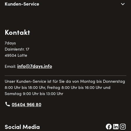
Kunden-Service
Kontakt
7days
Daimlerstr. 17
49504 Lotte
info@7days.info
Email:
Unser Kunden-Service ist für Sie da von Montag bis Donnerstag
8:00 Uhr bis 18:00 Uhr, Freitag 8:00 Uhr bis 16:00 Uhr und
Samstag 9:00 Uhr bis 13:00 Uhr
05404 966 80
Social Media