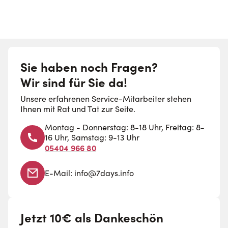
Sie haben noch Fragen?
Wir sind für Sie da!
Unsere erfahrenen Service-Mitarbeiter stehen
Ihnen mit Rat und Tat zur Seite.
Montag - Donnerstag: 8-18 Uhr, Freitag: 8-
16 Uhr, Samstag: 9-13 Uhr
05404 966 80
E-Mail:
info@7days.info
Jetzt 10€ als Dankeschön