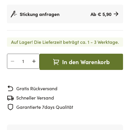
Stickung anfragen
Ab € 5,90
Auf Lager!
Die Lieferzeit beträgt ca. 1 - 3 Werktage.
In den Warenkorb
Menge
Gratis Rückversand
Schneller Versand
Garantierte 7days Qualität