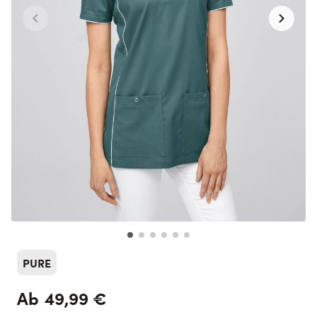
PURE
49,99 €
Ab