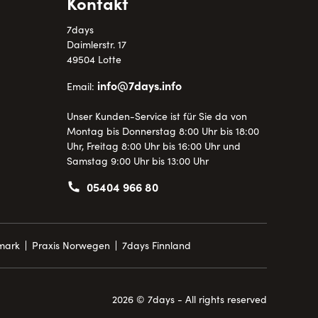
Kontakt
7days
Daimlerstr. 17
49504 Lotte
info@7days.info
Email:
Unser Kunden-Service ist für Sie da von
Montag bis Donnerstag 8:00 Uhr bis 18:00
Uhr, Freitag 8:00 Uhr bis 16:00 Uhr und
Samstag 9:00 Uhr bis 13:00 Uhr
05404 966 80
mark
Praxis Norwegen
7days Finnland
2026 © 7days - All rights reserved