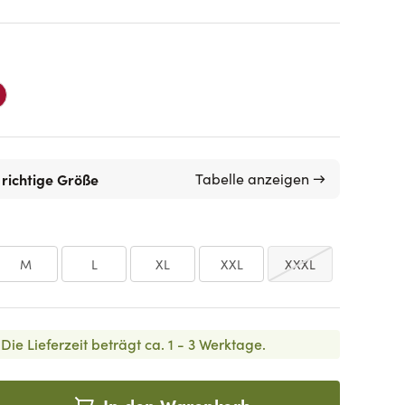
 richtige Größe
Tabelle anzeigen →
M
L
XL
XXL
XXXL
Die Lieferzeit beträgt ca. 1 - 3 Werktage.