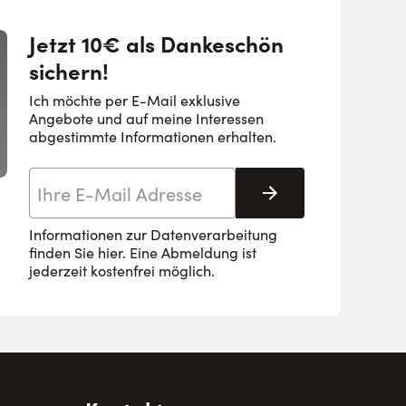
Jetzt 10€ als Dankeschön
sichern!
Ich möchte per E-Mail exklusive
Angebote und auf meine Interessen
abgestimmte Informationen erhalten.
E-Mail-Adresse
Abonnieren
Informationen zur Datenverarbeitung
finden Sie
hier
. Eine Abmeldung ist
jederzeit kostenfrei möglich.