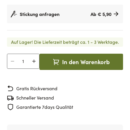
Stickung anfragen
Ab € 5,90
Auf Lager!
Die Lieferzeit beträgt ca. 1 - 3 Werktage.
In den Warenkorb
Menge
Gratis Rückversand
Schneller Versand
Garantierte 7days Qualität