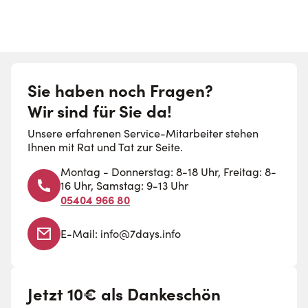
Sie haben noch Fragen?
Wir sind für Sie da!
Unsere erfahrenen Service-Mitarbeiter stehen
Ihnen mit Rat und Tat zur Seite.
Montag - Donnerstag: 8-18 Uhr, Freitag: 8-
16 Uhr, Samstag: 9-13 Uhr
05404 966 80
E-Mail:
info@7days.info
Jetzt 10€ als Dankeschön