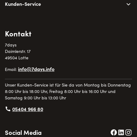
Kunden-Service
Kontakt
7days
Daimlerstr. 17
49504 Lotte
info@7days.info
Email:
Unser Kunden-Service ist für Sie da von Montag bis Donnerstag
8:00 Uhr bis 18:00 Uhr, Freitag 8:00 Uhr bis 16:00 Uhr und
Samstag 9:00 Uhr bis 13:00 Uhr
05404 966 80
Social Media