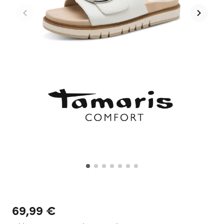
69,99 €