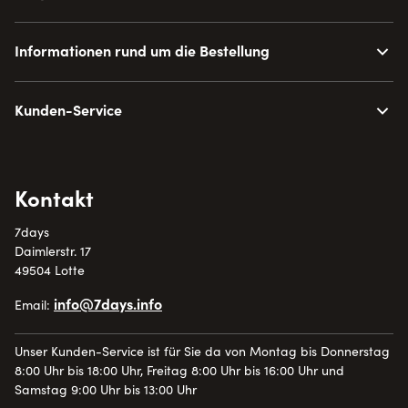
Informationen rund um die Bestellung
Kunden-Service
Kontakt
7days
Daimlerstr. 17
49504 Lotte
info@7days.info
Email:
Unser Kunden-Service ist für Sie da von Montag bis Donnerstag
8:00 Uhr bis 18:00 Uhr, Freitag 8:00 Uhr bis 16:00 Uhr und
Samstag 9:00 Uhr bis 13:00 Uhr