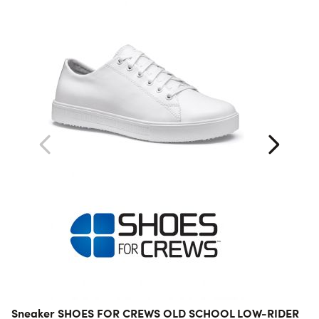
Sneaker SHOES FOR CREWS OLD SCHOOL LOW-RIDER