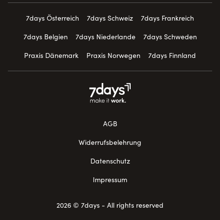
7days Österreich
7days Schweiz
7days Frankreich
7days Belgien
7days Niederlande
7days Schweden
Praxis Dänemark
Praxis Norwegen
7days Finnland
AGB
Widerrufsbelehrung
Datenschutz
Impressum
2026 © 7days - All rights reserved