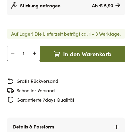
Stickung anfragen
Ab € 5,90
Auf Lager!
Die Lieferzeit beträgt ca. 1 - 3 Werktage.
In den Warenkorb
Menge
Gratis Rückversand
Schneller Versand
Garantierte 7days Qualität
Details & Passform