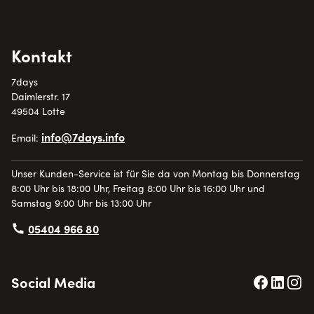
Kontakt
7days
Daimlerstr. 17
49504 Lotte
info@7days.info
Email:
Unser Kunden-Service ist für Sie da von Montag bis Donnerstag
8:00 Uhr bis 18:00 Uhr, Freitag 8:00 Uhr bis 16:00 Uhr und
Samstag 9:00 Uhr bis 13:00 Uhr
05404 966 80
Social Media