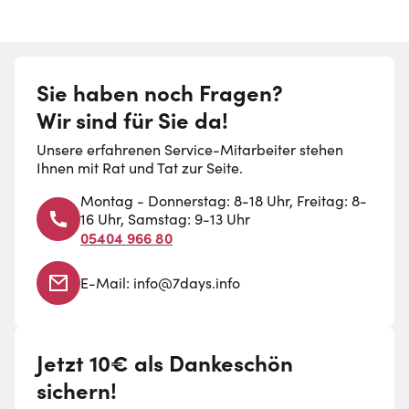
Sie haben noch Fragen?
Wir sind für Sie da!
Unsere erfahrenen Service-Mitarbeiter stehen
Ihnen mit Rat und Tat zur Seite.
Montag - Donnerstag: 8-18 Uhr, Freitag: 8-
16 Uhr, Samstag: 9-13 Uhr
05404 966 80
E-Mail:
info@7days.info
Jetzt 10€ als Dankeschön
sichern!