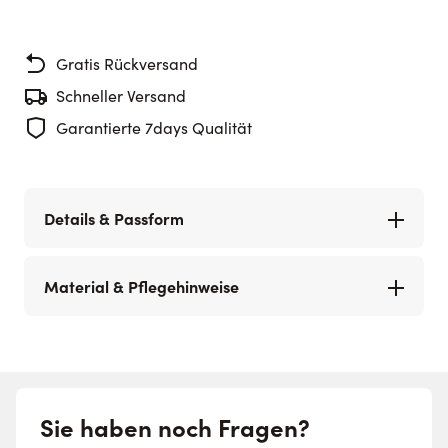
Gratis Rückversand
Schneller Versand
Garantierte 7days Qualität
Details & Passform
Material & Pflegehinweise
Sie haben noch Fragen?