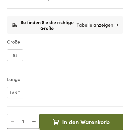
So finden Sie die richtige
Tabelle anzeigen →
Größe
Größe
94
Länge
LANG
In den Warenkorb
Menge