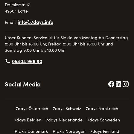
Daimlerstr. 17
49504 Lotte
info@7days.info
Email:
Unser Kunden-Service ist für Sie da von Montag bis Donnerstag
8:00 Uhr bis 18:00 Uhr, Freitag 8:00 Uhr bis 16:00 Uhr und
Samstag 9:00 Uhr bis 13:00 Uhr
05404 966 80
Social Media
7days Österreich
7days Schweiz
7days Frankreich
7days Belgien
7days Niederlande
7days Schweden
Praxis Dänemark
Praxis Norwegen
7days Finnland