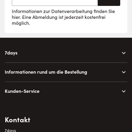
Informationen zur Datenverarbeitung finden Sie
hier
. Eine Abmeldung ist jederzeit kostenfrei
möglich.
7days
Informationen rund um die Bestellung
Kunden-Service
Kontakt
7days