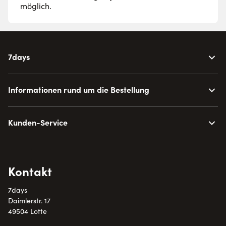
möglich.
7days
Informationen rund um die Bestellung
Kunden-Service
Kontakt
7days
Daimlerstr. 17
49504 Lotte