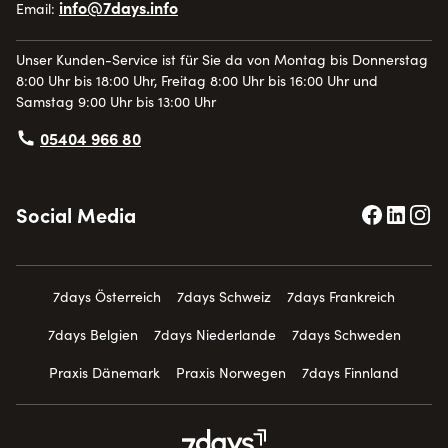
info@7days.info
Email:
Unser Kunden-Service ist für Sie da von Montag bis Donnerstag
8:00 Uhr bis 18:00 Uhr, Freitag 8:00 Uhr bis 16:00 Uhr und
Samstag 9:00 Uhr bis 13:00 Uhr
05404 966 80
Social Media
7days Österreich
7days Schweiz
7days Frankreich
7days Belgien
7days Niederlande
7days Schweden
Praxis Dänemark
Praxis Norwegen
7days Finnland