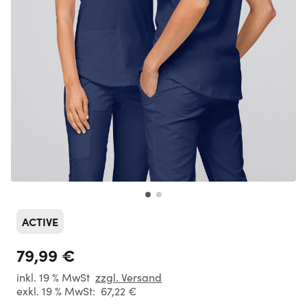
ACTIVE
79,99 €
inkl. 19 % MwSt
zzgl. Versand
exkl. 19 % MwSt:
67,22 €