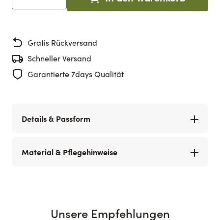
Menge
Gratis Rückversand
Schneller Versand
Garantierte 7days Qualität
Details & Passform
Material & Pflegehinweise
Unsere Empfehlungen