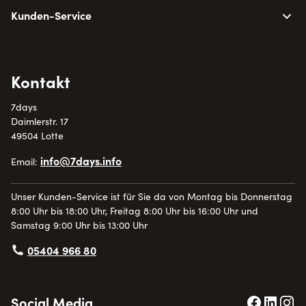
Kunden-Service
Kontakt
7days
Daimlerstr. 17
49504 Lotte
info@7days.info
Email:
Unser Kunden-Service ist für Sie da von Montag bis Donnerstag
8:00 Uhr bis 18:00 Uhr, Freitag 8:00 Uhr bis 16:00 Uhr und
Samstag 9:00 Uhr bis 13:00 Uhr
05404 966 80
Social Media