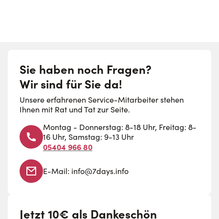
Sie haben noch Fragen?
Wir sind für Sie da!
Unsere erfahrenen Service-Mitarbeiter stehen
Ihnen mit Rat und Tat zur Seite.
Montag - Donnerstag: 8-18 Uhr, Freitag: 8-
16 Uhr, Samstag: 9-13 Uhr
05404 966 80
E-Mail:
info@7days.info
Jetzt 10€ als Dankeschön