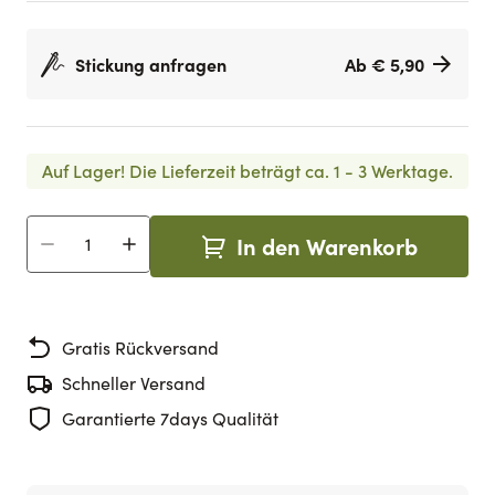
Stickung anfragen
Ab € 5,90
Auf Lager!
Die Lieferzeit beträgt ca. 1 - 3 Werktage.
In den Warenkorb
Menge
Gratis Rückversand
Schneller Versand
Garantierte 7days Qualität