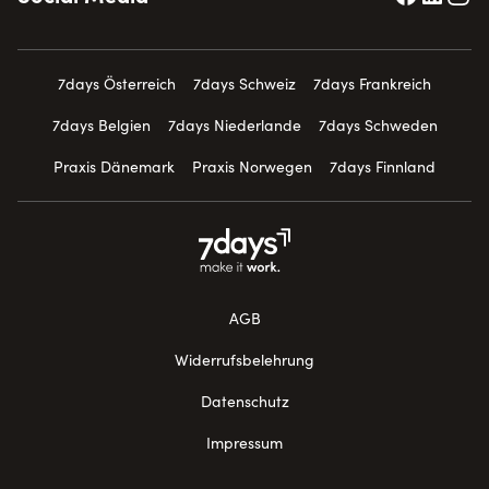
7days Österreich
7days Schweiz
7days Frankreich
7days Belgien
7days Niederlande
7days Schweden
Praxis Dänemark
Praxis Norwegen
7days Finnland
AGB
Widerrufsbelehrung
Datenschutz
Impressum