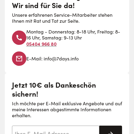
Wir sind für Sie da!
Unsere erfahrenen Service-Mitarbeiter stehen
Ihnen mit Rat und Tat zur Seite.
Montag - Donnerstag: 8-18 Uhr, Freitag: 8-
16 Uhr, Samstag: 9-13 Uhr
05404 966 80
E-Mail:
info@7days.info
Jetzt 10€ als Dankeschön
sichern!
Ich möchte per E-Mail exklusive Angebote und auf
meine Interessen abgestimmte Informationen
erhalten.
E-Mail-Adresse