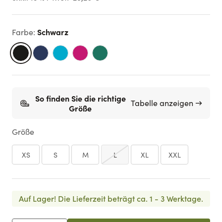
Schwarz
Farbe
:
So finden Sie die richtige
Tabelle anzeigen →
Größe
Größe
XS
S
M
L
XL
XXL
Auf Lager!
Die Lieferzeit beträgt ca. 1 - 3 Werktage.