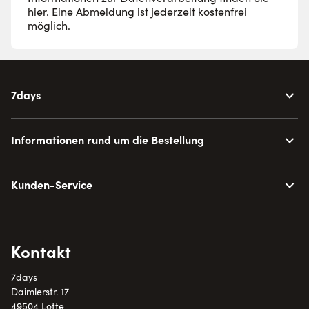
hier
. Eine Abmeldung ist jederzeit kostenfrei
möglich.
7days
Informationen rund um die Bestellung
Kunden-Service
Kontakt
7days
Daimlerstr. 17
49504 Lotte