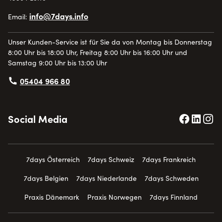
info@7days.info
Email:
Unser Kunden-Service ist für Sie da von Montag bis Donnerstag
8:00 Uhr bis 18:00 Uhr, Freitag 8:00 Uhr bis 16:00 Uhr und
Samstag 9:00 Uhr bis 13:00 Uhr
05404 966 80
Social Media
7days Österreich
7days Schweiz
7days Frankreich
7days Belgien
7days Niederlande
7days Schweden
Praxis Dänemark
Praxis Norwegen
7days Finnland