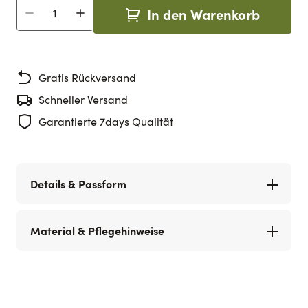
In den Warenkorb
Menge
Gratis Rückversand
Schneller Versand
Garantierte 7days Qualität
Details & Passform
Material & Pflegehinweise